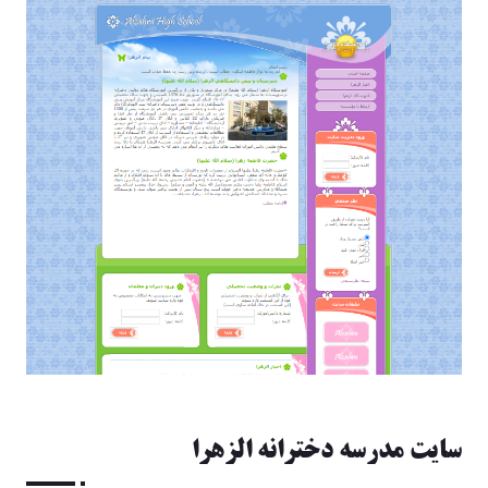
سايت مدرسه دخترانه الزهرا